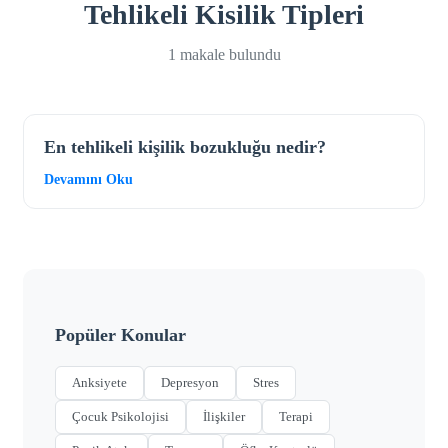
Tehlikeli Kisilik Tipleri
1 makale bulundu
En tehlikeli kişilik bozukluğu nedir?
Devamını Oku
Popüler Konular
Anksiyete
Depresyon
Stres
Çocuk Psikolojisi
İlişkiler
Terapi