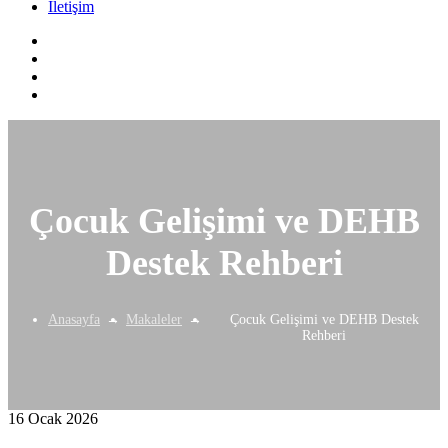
İletişim
Çocuk Gelişimi ve DEHB
Destek Rehberi
Anasayfa
Makaleler
Çocuk Gelişimi ve DEHB Destek
Rehberi
16 Ocak 2026