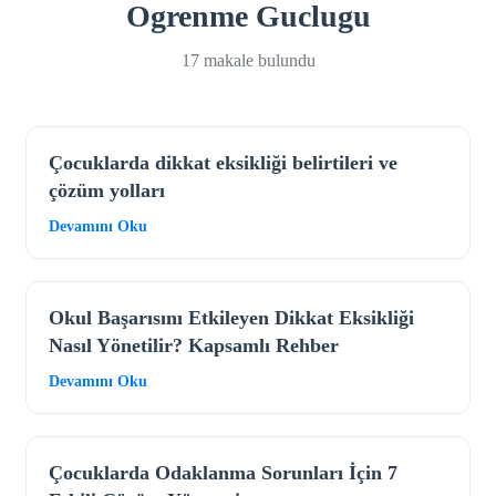
Ogrenme Guclugu
17 makale bulundu
Çocuklarda dikkat eksikliği belirtileri ve
çözüm yolları
Devamını Oku
Okul Başarısını Etkileyen Dikkat Eksikliği
Nasıl Yönetilir? Kapsamlı Rehber
Devamını Oku
Çocuklarda Odaklanma Sorunları İçin 7