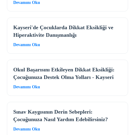
Devamını Oku
Kayseri'de Çocuklarda Dikkat Eksikliği ve
Hiperaktivite Danışmanlığı
Devamını Oku
Okul Başarısını Etkileyen Dikkat Eksikliği:
Çocuğunuza Destek Olma Yolları - Kayseri
Devamını Oku
Sınav Kaygısının Derin Sebepleri:
Çocuğunuza Nasıl Yardım Edebilirsiniz?
Devamını Oku