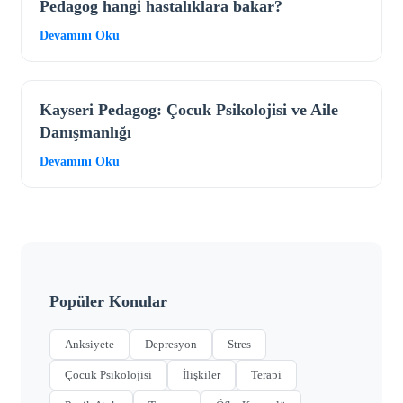
Pedagog hangi hastalıklara bakar?
Devamını Oku
Kayseri Pedagog: Çocuk Psikolojisi ve Aile
Danışmanlığı
Devamını Oku
Popüler Konular
Anksiyete
Depresyon
Stres
Çocuk Psikolojisi
İlişkiler
Terapi