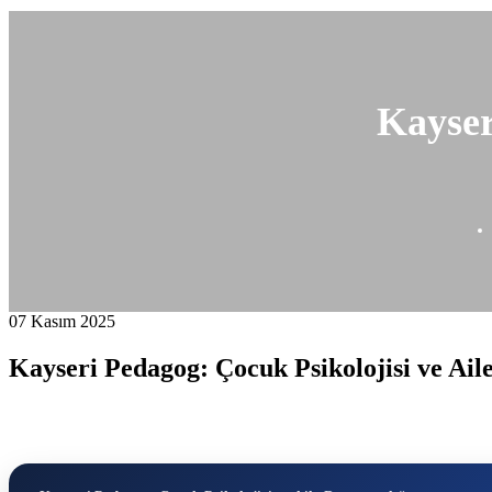
Kayser
07 Kasım 2025
Kayseri Pedagog: Çocuk Psikolojisi ve Ail