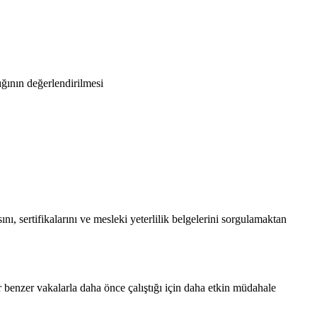
ğının değerlendirilmesi
, sertifikalarını ve mesleki yeterlilik belgelerini sorgulamaktan
enzer vakalarla daha önce çalıştığı için daha etkin müdahale