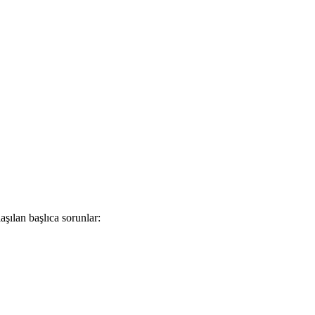
şılan başlıca sorunlar: