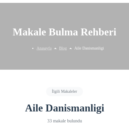
Makale Bulma Rehberi
Anasayfa
Blog
Aile Danismanligi
İlgili Makaleler
Aile Danismanligi
33 makale bulundu