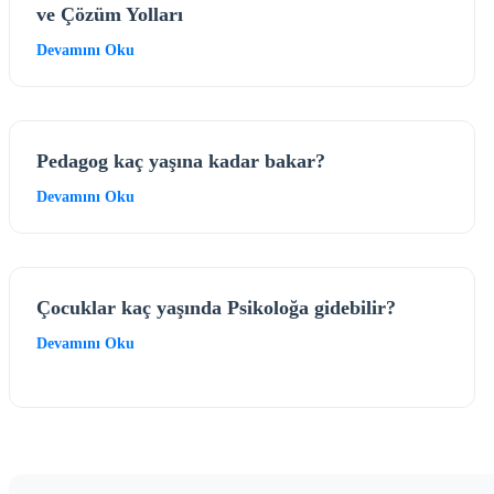
ve Çözüm Yolları
Devamını Oku
Pedagog kaç yaşına kadar bakar?
Devamını Oku
Çocuklar kaç yaşında Psikoloğa gidebilir?
Devamını Oku