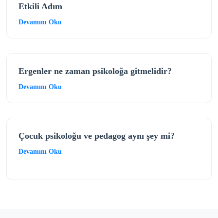
Etkili Adım
Devamını Oku
Ergenler ne zaman psikoloğa gitmelidir?
Devamını Oku
Çocuk psikoloğu ve pedagog aynı şey mi?
Devamını Oku