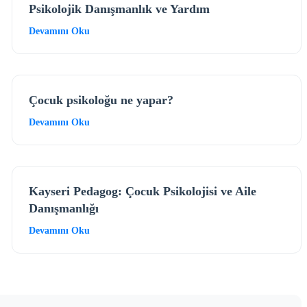
Psikolojik Danışmanlık ve Yardım
Devamını Oku
Çocuk psikoloğu ne yapar?
Devamını Oku
Kayseri Pedagog: Çocuk Psikolojisi ve Aile
Danışmanlığı
Devamını Oku