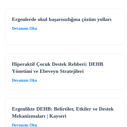
Ergenlerde okul başarısızlığına çözüm yolları
Devamını Oku
Hiperaktif Çocuk Destek Rehberi: DEHB
Yönetimi ve Ebeveyn Stratejileri
Devamını Oku
Ergenlikte DEHB: Belirtiler, Etkiler ve Destek
Mekanizmaları | Kayseri
Devamını Oku