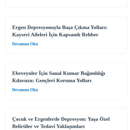
Ergen Depresyonuyla Başa Çıkma Yolları:
Kayseri Aileleri İçin Kapsamlı Rehber
Devamını Oku
Ebeveynler İçin Sanal Kumar Bağımlılığı
Kılavuzu: Gençleri Koruma Yolları
Devamını Oku
Çocuk ve Ergenlerde Depresyon: Yaşa Özel
Belirtiler ve Tedavi Yaklaşımları