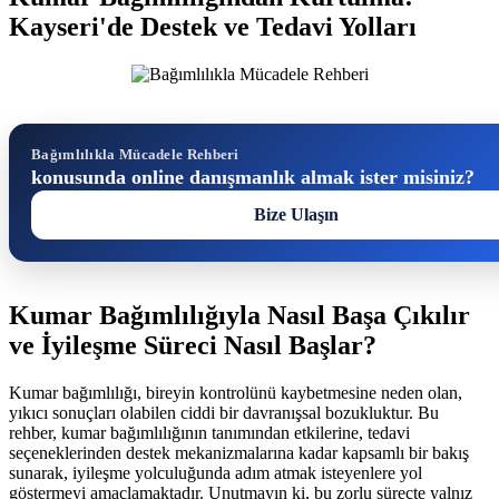
Kayseri'de Destek ve Tedavi Yolları
Bağımlılıkla Mücadele Rehberi
konusunda online danışmanlık almak ister misiniz?
Bize Ulaşın
Kumar Bağımlılığıyla Nasıl Başa Çıkılır
ve İyileşme Süreci Nasıl Başlar?
Kumar bağımlılığı, bireyin kontrolünü kaybetmesine neden olan,
yıkıcı sonuçları olabilen ciddi bir davranışsal bozukluktur. Bu
rehber, kumar bağımlılığının tanımından etkilerine, tedavi
seçeneklerinden destek mekanizmalarına kadar kapsamlı bir bakış
sunarak, iyileşme yolculuğunda adım atmak isteyenlere yol
göstermeyi amaçlamaktadır. Unutmayın ki, bu zorlu süreçte yalnız