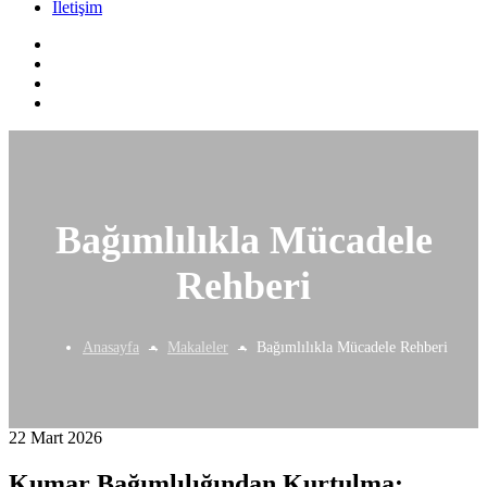
İletişim
Bağımlılıkla Mücadele
Rehberi
Anasayfa
Makaleler
Bağımlılıkla Mücadele Rehberi
22 Mart 2026
Kumar Bağımlılığından Kurtulma: