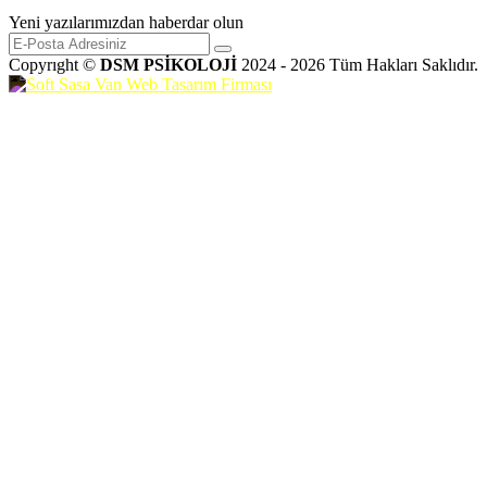
Yeni yazılarımızdan haberdar olun
Copyrıght ©
DSM PSİKOLOJİ
2024 - 2026 Tüm Hakları Saklıdır.