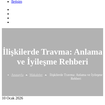
İletişim
İlişkilerde Travma: Anlama
ve İyileşme Rehberi
Anasayfa
Makaleler
İlişkilerde Travma: Anlama ve İyileşme
Rehberi
10 Ocak 2026