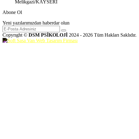
Melikgazi/KAYSERİ
Abone Ol
Yeni yazılarımızdan haberdar olun
Copyrıght ©
DSM PSİKOLOJİ
2024 - 2026 Tüm Hakları Saklıdır.