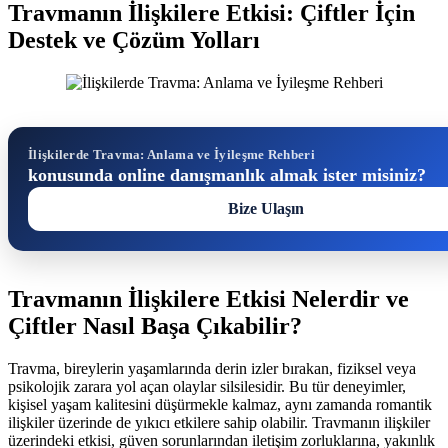
Travmanın İlişkilere Etkisi: Çiftler İçin
Destek ve Çözüm Yolları
İlişkilerde Travma: Anlama ve İyileşme Rehberi
konusunda online danışmanlık almak ister misiniz?
Bize Ulaşın
Travmanın İlişkilere Etkisi Nelerdir ve
Çiftler Nasıl Başa Çıkabilir?
Travma, bireylerin yaşamlarında derin izler bırakan, fiziksel veya
psikolojik zarara yol açan olaylar silsilesidir. Bu tür deneyimler,
kişisel yaşam kalitesini düşürmekle kalmaz, aynı zamanda romantik
ilişkiler üzerinde de yıkıcı etkilere sahip olabilir. Travmanın ilişkiler
üzerindeki etkisi, güven sorunlarından iletişim zorluklarına, yakınlık