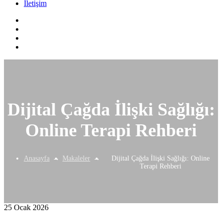
İletişim
Dijital Çağda İlişki Sağlığı:
Online Terapi Rehberi
Anasayfa
Makaleler
Dijital Çağda İlişki Sağlığı: Online
Terapi Rehberi
25 Ocak 2026