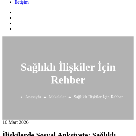
İletişim
Sağlıklı İlişkiler İçin
Rehber
Anasayfa
Makaleler
Sağlıklı İlişkiler İçin Rehber
16 Mart 2026
İlişkilerde Sosyal Anksiyete: Sağlıklı