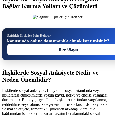
Bağlar Kurma Yolları ve Çözümleri
Sağlıklı İlişkiler İçin Rehber
konusunda online danışmanlık almak ister misiniz?
Bize Ulaşın
İlişkilerde Sosyal Anksiyete Nedir ve
Neden Önemlidir?
İlişkilerde sosyal anksiyete, bireylerin sosyal ortamlarda veya
kişilerarası etkileşimlerde yoğun kaygı, korku ve endişe yaşaması
durumudur. Bu kaygı, genellikle başkaları tarafından yargılanma,
reddedilme veya olumsuz değerlendirilme korkusundan kaynaklanır.
Sosyal anksiyete, romantik ilişkilerden arkadaşlıklara, aile
bağlarından iş ilişkilerine kadar hayatın her alanındaki sosyal