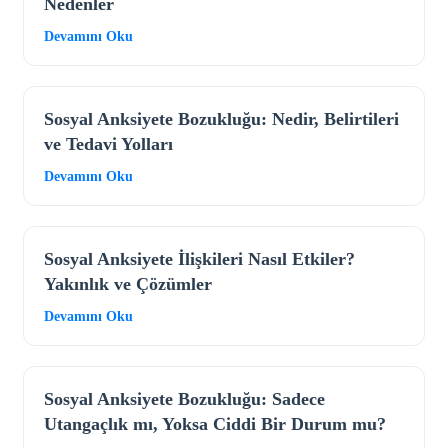
Nedenler
Devamını Oku
Sosyal Anksiyete Bozukluğu: Nedir, Belirtileri
ve Tedavi Yolları
Devamını Oku
Sosyal Anksiyete İlişkileri Nasıl Etkiler?
Yakınlık ve Çözümler
Devamını Oku
Sosyal Anksiyete Bozukluğu: Sadece
Utangaçlık mı, Yoksa Ciddi Bir Durum mu?