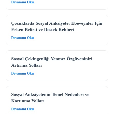
Devamını Oku
Çocuklarda Sosyal Anksiyete: Ebeveynler İçin
Erken Belirti ve Destek Rehberi
Devamını Oku
Sosyal Çekingenliği Yenme: Özgüveninizi
Artırma Yolları
Devamını Oku
Sosyal Anksiyetenin Temel Nedenleri ve
Korunma Yolları
Devamını Oku