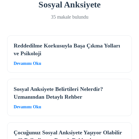
Sosyal Anksiyete
35 makale bulundu
Reddedilme Korkusuyla Başa Çıkma Yolları
ve Psikoloji
Devamını Oku
Sosyal Anksiyete Belirtileri Nelerdir?
Uzmanından Detaylı Rehber
Devamını Oku
Çocuğunuz Sosyal Anksiyete Yaşıyor Olabilir