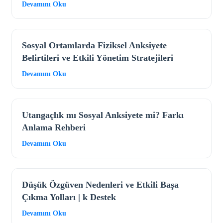
Devamını Oku
Sosyal Ortamlarda Fiziksel Anksiyete
Belirtileri ve Etkili Yönetim Stratejileri
Devamını Oku
Utangaçlık mı Sosyal Anksiyete mi? Farkı
Anlama Rehberi
Devamını Oku
Düşük Özgüven Nedenleri ve Etkili Başa
Çıkma Yolları | k Destek
Devamını Oku