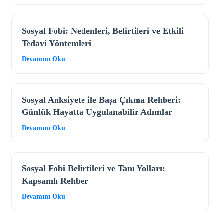
Sosyal Fobi: Nedenleri, Belirtileri ve Etkili
Tedavi Yöntemleri
Devamını Oku
Sosyal Anksiyete ile Başa Çıkma Rehberi:
Günlük Hayatta Uygulanabilir Adımlar
Devamını Oku
Sosyal Fobi Belirtileri ve Tanı Yolları:
Kapsamlı Rehber
Devamını Oku