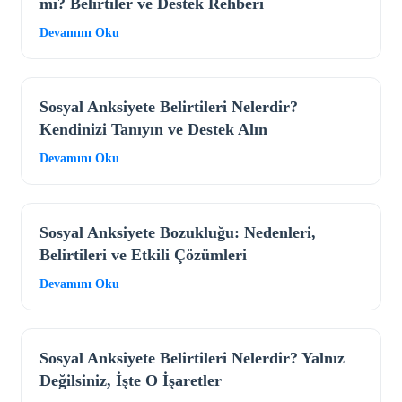
mi? Belirtiler ve Destek Rehberi
Devamını Oku
Sosyal Anksiyete Belirtileri Nelerdir?
Kendinizi Tanıyın ve Destek Alın
Devamını Oku
Sosyal Anksiyete Bozukluğu: Nedenleri,
Belirtileri ve Etkili Çözümleri
Devamını Oku
Sosyal Anksiyete Belirtileri Nelerdir? Yalnız
Değilsiniz, İşte O İşaretler