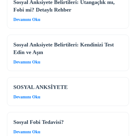
Sosyal Anksiyete Belirtileri: Utangaçlık mı,
Fobi mi? Detaylı Rehber
Devamını Oku
Sosyal Anksiyete Belirtileri: Kendinizi Test
Edin ve Aşın
Devamını Oku
SOSYAL ANKSİYETE
Devamını Oku
Sosyal Fobi Tedavisi?
Devamını Oku