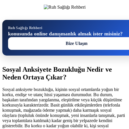
Ruh Sağlığı Rehberi
konusunda online danışmanlık almak ister misiniz?
Bize Ulaşın
Sosyal Anksiyete Bozukluğu Nedir ve
Neden Ortaya Çıkar?
Sosyal anksiyete bozukluğu, kişinin sosyal ortamlarda yoğun bir
korku, endişe ve utanç hissi yaşaması durumudur. Bu durum,
başkaları tarafından yargılanma, eleştirilme veya küçük düşürülme
korkusuyla karakterizedir. Basit günlük etkileşimlerden (telefonla
konuşmak, mağazada ödeme yapmak) daha karmaşık sosyal
olaylara (topluluk önünde konuşmak, yeni insanlarla tanışmak, parti
veya toplantılara katılmak) kadar geniş bir yelpazede kendini
gösterebilir. Bu korku o kadar yoğun olabilir ki, kişi sosyal