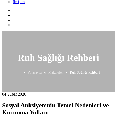
İletişim
Ruh Sağlığı Rehberi
Anasayfa
Makaleler
Ruh Sağlığı Rehberi
04 Şubat 2026
Sosyal Anksiyetenin Temel Nedenleri ve
Korunma Yolları