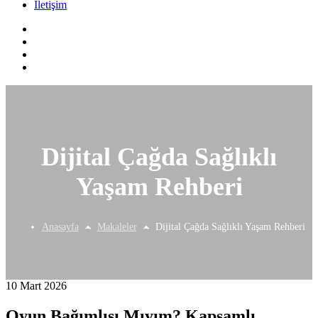
İletişim
Dijital Çağda Sağlıklı
Yaşam Rehberi
Anasayfa
Makaleler
Dijital Çağda Sağlıklı Yaşam Rehberi
10 Mart 2026
Oyun Bağımlısı Mıyım? Kapsamlı