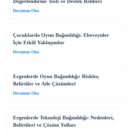
Değerlendirme Testi ve Destek Rehberi
Devamını Oku
Çocuklarda Oyun Bağımlılığı: Ebeveynler
İçin Etkili Yaklaşımlar
Devamını Oku
Ergenlerde Oyun Bağımlılığı: Riskler,
Belirtiler ve Aile Çözümleri
Devamını Oku
Ergenlerde Teknoloji Bağımlılığı: Nedenleri,
Belirtileri ve Çözüm Yolları