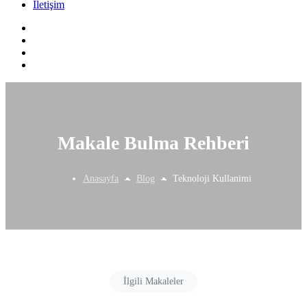
İletişim
Makale Bulma Rehberi
Anasayfa
Blog
Teknoloji Kullanimi
İlgili Makaleler