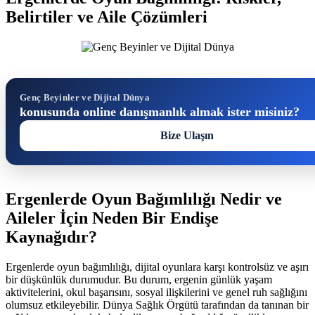
Belirtiler ve Aile Çözümleri
Genç Beyinler ve Dijital Dünya
konusunda online danışmanlık almak ister misiniz?
Bize Ulaşın
Ergenlerde Oyun Bağımlılığı Nedir ve
Aileler İçin Neden Bir Endişe
Kaynağıdır?
Ergenlerde oyun bağımlılığı, dijital oyunlara karşı kontrolsüz ve aşırı
bir düşkünlük durumudur. Bu durum, ergenin günlük yaşam
aktivitelerini, okul başarısını, sosyal ilişkilerini ve genel ruh sağlığını
olumsuz etkileyebilir. Dünya Sağlık Örgütü tarafından da tanınan bir