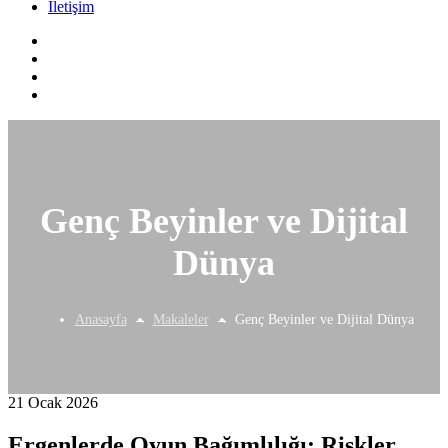
İletişim
Genç Beyinler ve Dijital
Dünya
Anasayfa
Makaleler
Genç Beyinler ve Dijital Dünya
21 Ocak 2026
Ergenlerde Oyun Bağımlılığı: Riskler,