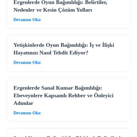
Ergenlerde Oyun Bağımlılığı: Belirtiler,
Nedenler ve Kesin Çözüm Yolları
Devamını Oku
Yetişkinlerde Oyun Bağımlılığı: İş ve İlişki
Hayatınızı Nasıl Tehdit Ediyor?
Devamını Oku
Ergenlerde Sanal Kumar Bağımlılığı:
Ebeveynlere Kapsamlı Rehber ve Önleyici
Adımlar
Devamını Oku