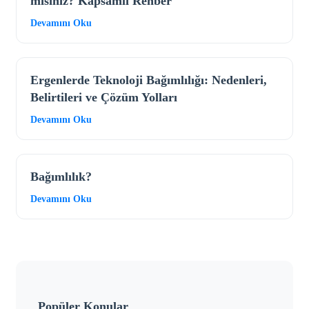
mısınız? Kapsamlı Rehber
Devamını Oku
Ergenlerde Teknoloji Bağımlılığı: Nedenleri,
Belirtileri ve Çözüm Yolları
Devamını Oku
Bağımlılık?
Devamını Oku
Popüler Konular