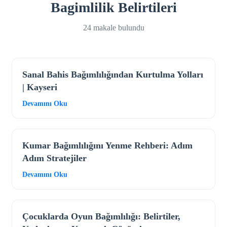
Bagimlilik Belirtileri
24 makale bulundu
Sanal Bahis Bağımlılığından Kurtulma Yolları
| Kayseri
Devamını Oku
Kumar Bağımlılığını Yenme Rehberi: Adım
Adım Stratejiler
Devamını Oku
Çocuklarda Oyun Bağımlılığı: Belirtiler,