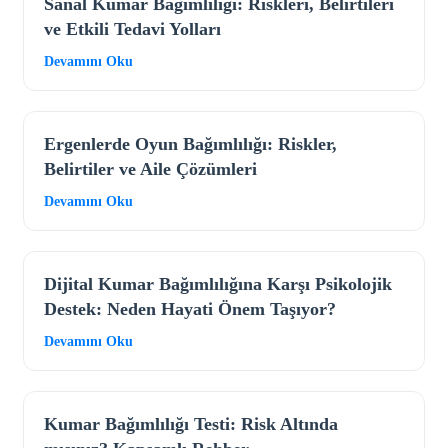
Sanal Kumar Bağımlılığı: Riskleri, Belirtileri
ve Etkili Tedavi Yolları
Devamını Oku
Ergenlerde Oyun Bağımlılığı: Riskler,
Belirtiler ve Aile Çözümleri
Devamını Oku
Dijital Kumar Bağımlılığına Karşı Psikolojik
Destek: Neden Hayati Önem Taşıyor?
Devamını Oku
Kumar Bağımlılığı Testi: Risk Altında