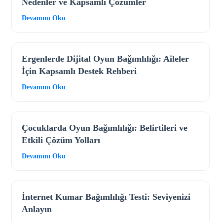
Nedenler ve Kapsamlı Çözümler
Devamını Oku
Ergenlerde Dijital Oyun Bağımlılığı: Aileler
İçin Kapsamlı Destek Rehberi
Devamını Oku
Çocuklarda Oyun Bağımlılığı: Belirtileri ve
Etkili Çözüm Yolları
Devamını Oku
İnternet Kumar Bağımlılığı Testi: Seviyenizi
Anlayın