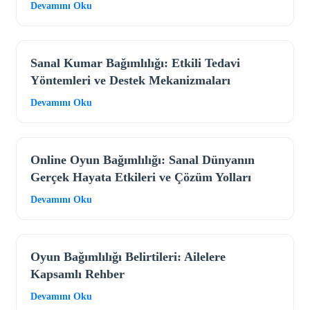
Devamını Oku
Sanal Kumar Bağımlılığı: Etkili Tedavi
Yöntemleri ve Destek Mekanizmaları
Devamını Oku
Online Oyun Bağımlılığı: Sanal Dünyanın
Gerçek Hayata Etkileri ve Çözüm Yolları
Devamını Oku
Oyun Bağımlılığı Belirtileri: Ailelere
Kapsamlı Rehber
Devamını Oku