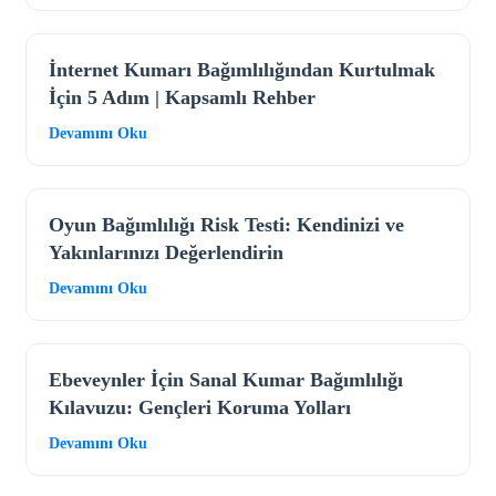
İnternet Kumarı Bağımlılığından Kurtulmak
İçin 5 Adım | Kapsamlı Rehber
Devamını Oku
Oyun Bağımlılığı Risk Testi: Kendinizi ve
Yakınlarınızı Değerlendirin
Devamını Oku
Ebeveynler İçin Sanal Kumar Bağımlılığı
Kılavuzu: Gençleri Koruma Yolları
Devamını Oku