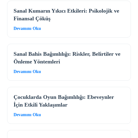
Sanal Kumarın Yıkıcı Etkileri: Psikolojik ve
Finansal Çöküş
Devamını Oku
Sanal Bahis Bağımlılığı: Riskler, Belirtiler ve
Önleme Yöntemleri
Devamını Oku
Çocuklarda Oyun Bağımlılığı: Ebeveynler
İçin Etkili Yaklaşımlar
Devamını Oku