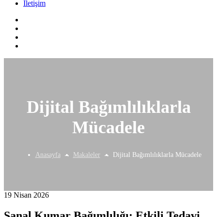
İletişim
Dijital Bağımlılıklarla
Mücadele
Anasayfa
Makaleler
Dijital Bağımlılıklarla Mücadele
19 Nisan 2026
Sanal Kumar Bağımlılığı: Etkili Tedavi