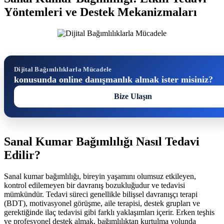
Yöntemleri ve Destek Mekanizmaları
Dijital Bağımlılıklarla Mücadele
konusunda online danışmanlık almak ister misiniz?
Bize Ulaşın
Sanal Kumar Bağımlılığı Nasıl Tedavi
Edilir?
Sanal kumar bağımlılığı, bireyin yaşamını olumsuz etkileyen,
kontrol edilemeyen bir davranış bozukluğudur ve tedavisi
mümkündür. Tedavi süreci genellikle bilişsel davranışçı terapi
(BDT), motivasyonel görüşme, aile terapisi, destek grupları ve
gerektiğinde ilaç tedavisi gibi farklı yaklaşımları içerir. Erken teşhis
ve profesyonel destek almak, bağımlılıktan kurtulma yolunda