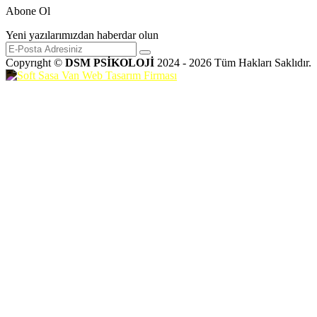
Abone Ol
Yeni yazılarımızdan haberdar olun
Copyrıght ©
DSM PSİKOLOJİ
2024 - 2026 Tüm Hakları Saklıdır.