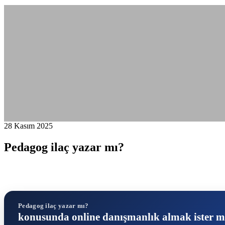
28 Kasım 2025
Pedagog ilaç yazar mı?
Pedagog ilaç yazar mı?
konusunda online danışmanlık almak ister m