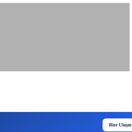
Bize Ulaşın