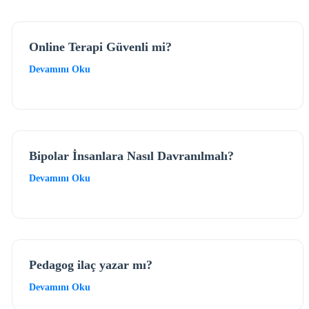
Online Terapi Güvenli mi?
Devamını Oku
Bipolar İnsanlara Nasıl Davranılmalı?
Devamını Oku
Pedagog ilaç yazar mı?
Devamını Oku