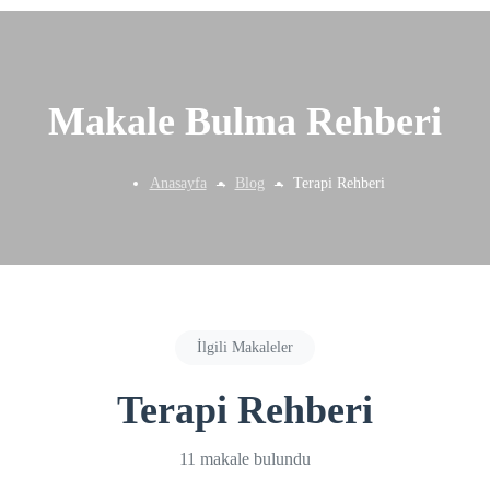
Makale Bulma Rehberi
Anasayfa
Blog
Terapi Rehberi
İlgili Makaleler
Terapi Rehberi
11 makale bulundu