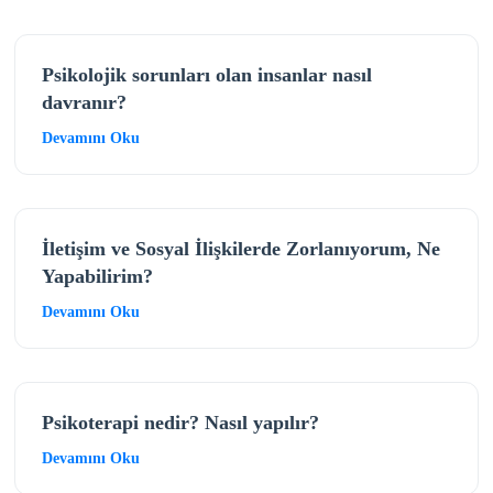
Psikolojik sorunları olan insanlar nasıl
davranır?
Devamını Oku
İletişim ve Sosyal İlişkilerde Zorlanıyorum, Ne
Yapabilirim?
Devamını Oku
Psikoterapi nedir? Nasıl yapılır?
Devamını Oku