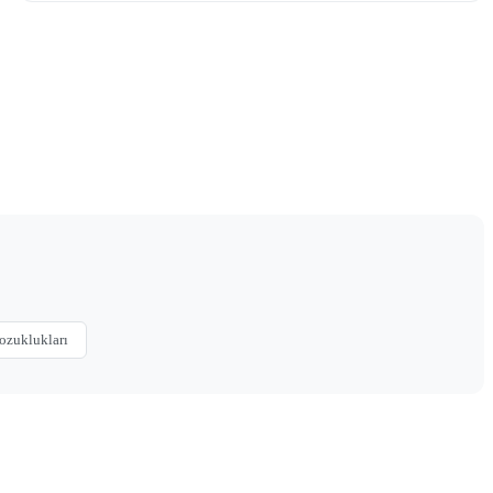
ozuklukları