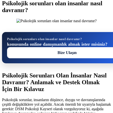
Psikolojik sorunları olan insanlar nasıl
davranır?
Psikolojik sorunları olan insanlar nasıl davranır?
konusunda online danışmanlık almak ister misiniz?
Bize Ulaşın
Psikolojik Sorunları Olan İnsanlar Nasıl
Davranır? Anlamak ve Destek Olmak
İçin Bir Kılavuz
Psikolojik sorunlar, insanların düşünce, duygu ve davranışlarında
çeşitli değişikliklere yol açabilir. Ancak önemli bir uyarıyla başlamak
gerekir: DSM Psikoloji Kayseri olarak vurguluyoruz ki, aşağıda