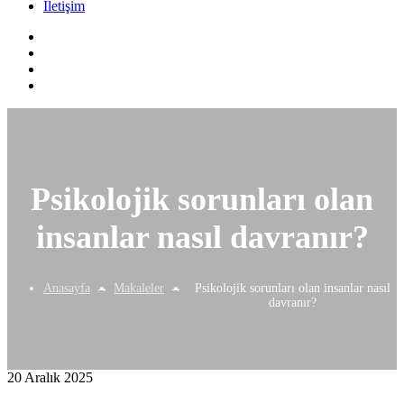
İletişim
Psikolojik sorunları olan
insanlar nasıl davranır?
Anasayfa
Makaleler
Psikolojik sorunları olan insanlar nasıl
davranır?
20 Aralık 2025